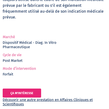
prévue par le fabricant ou s’il est également
fréquemment utilisé au-delà de son indication médicale
prévue.
Marché
Dispositif Médical - Diag. In Vitro
Pharmaceutique
Cycle de vie
Post Market
Mode d’intervention
Forfait
ÇA M'INTÉRESSE
Découvrir une autre prestation en Affaires Cliniques et
Scientifiques