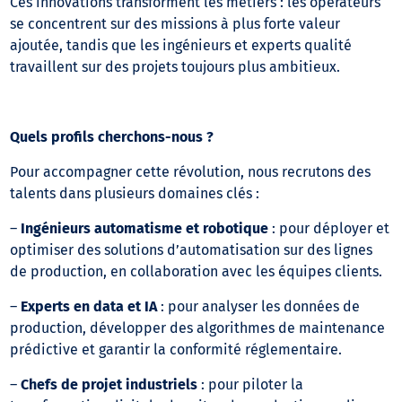
Ces innovations transforment les métiers : les opérateurs
se concentrent sur des missions à plus forte valeur
ajoutée, tandis que les ingénieurs et experts qualité
travaillent sur des projets toujours plus ambitieux.
Quels profils cherchons-nous ?
Pour accompagner cette révolution, nous recrutons des
talents dans plusieurs domaines clés :
–
Ingénieurs automatisme et robotique
: pour déployer et
optimiser des solutions d’automatisation sur des lignes
de production, en collaboration avec les équipes clients.
–
Experts en data et IA
: pour analyser les données de
production, développer des algorithmes de maintenance
prédictive et garantir la conformité réglementaire.
–
Chefs de projet industriels
: pour piloter la