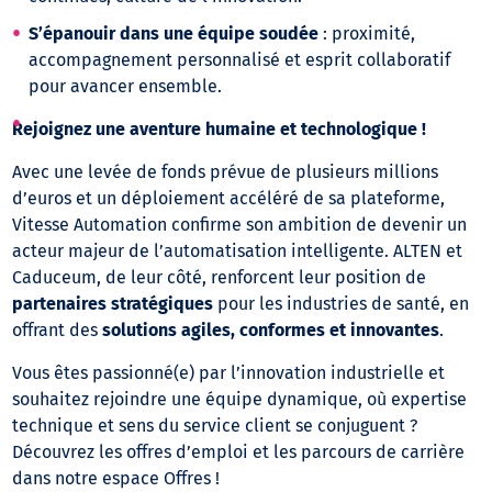
S’épanouir dans une équipe soudée
: proximité,
accompagnement personnalisé et esprit collaboratif
pour avancer ensemble.
Rejoignez une aventure humaine et technologique !
Avec une levée de fonds prévue de plusieurs millions
d’euros et un déploiement accéléré de sa plateforme,
Vitesse Automation confirme son ambition de devenir un
acteur majeur de l’automatisation intelligente. ALTEN et
Caduceum, de leur côté, renforcent leur position de
partenaires stratégiques
pour les industries de santé, en
offrant des
solutions agiles, conformes et innovantes
.
Vous êtes passionné(e) par l’innovation industrielle et
souhaitez rejoindre une équipe dynamique, où expertise
technique et sens du service client se conjuguent ?
Découvrez les offres d’emploi et les parcours de carrière
dans notre espace Offres !