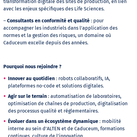
transformation digitale des sites de production, en lien
avec les enjeux spécifiques des Life Sciences.
–
Consultants en conformité et qualité
: pour
accompagner les industriels dans l’application des
normes et la gestion des risques, un domaine où
Caduceum excelle depuis des années.
Pourquoi nous rejoindre ?
Innover au quotidien
: robots collaboratifs, IA,
plateformes no-code et solutions digitales.
Agir sur le terrain
: automatisation de laboratoires,
optimisation de chaînes de production, digitalisation
des processus qualité et réglementaires.
Évoluer dans un écosystème dynamique
: mobilité
interne au sein d’ALTEN et de Caduceum, formations
continues, culture de l’innovation.