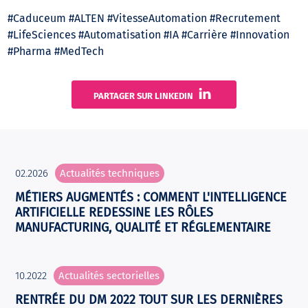
#Caduceum #ALTEN #VitesseAutomation #Recrutement
#LifeSciences #Automatisation #IA #Carrière #Innovation
#Pharma #MedTech
PARTAGER SUR LINKEDIN
02.2026
Actualités techniques
MÉTIERS AUGMENTÉS : COMMENT L'INTELLIGENCE
ARTIFICIELLE REDESSINE LES RÔLES
MANUFACTURING, QUALITÉ ET RÉGLEMENTAIRE
10.2022
Actualités sectorielles
RENTRÉE DU DM 2022 TOUT SUR LES DERNIÈRES