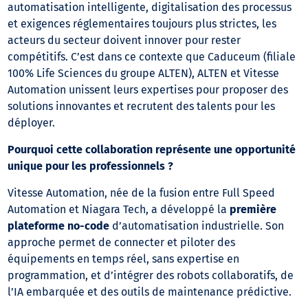
automatisation intelligente, digitalisation des processus
et exigences réglementaires toujours plus strictes, les
acteurs du secteur doivent innover pour rester
compétitifs. C’est dans ce contexte que Caduceum (filiale
100% Life Sciences du groupe ALTEN), ALTEN et Vitesse
Automation unissent leurs expertises pour proposer des
solutions innovantes et recrutent des talents pour les
déployer.
Pourquoi cette collaboration représente une opportunité
unique pour les professionnels ?
Vitesse Automation, née de la fusion entre Full Speed
Automation et Niagara Tech, a développé la
première
plateforme no-code
d’automatisation industrielle. Son
approche permet de connecter et piloter des
équipements en temps réel, sans expertise en
programmation, et d’intégrer des robots collaboratifs, de
l’IA embarquée et des outils de maintenance prédictive.