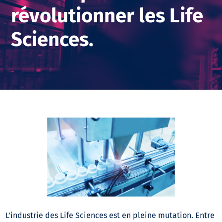
révolutionner les Life
Sciences.
L’industrie des Life Sciences est en pleine mutation. Entre