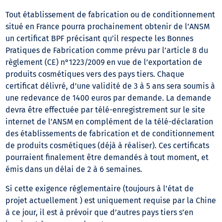
Tout établissement de fabrication ou de conditionnement
situé en France pourra prochainement obtenir de l’ANSM
un certificat BPF précisant qu’il respecte les Bonnes
Pratiques de Fabrication comme prévu par l’article 8 du
règlement (CE) n°1223/2009 en vue de l’exportation de
produits cosmétiques vers des pays tiers. Chaque
certificat délivré, d’une validité de 3 à 5 ans sera soumis à
une redevance de 1400 euros par demande. La demande
devra être effectuée par télé-enregistrement sur le site
internet de l’ANSM en complément de la télé-déclaration
des établissements de fabrication et de conditionnement
de produits cosmétiques (déjà à réaliser). Ces certificats
pourraient finalement être demandés à tout moment, et
émis dans un délai de 2 à 6 semaines.
Si cette exigence réglementaire (toujours à l’état de
projet actuellement ) est uniquement requise par la Chine
à ce jour, il est à prévoir que d’autres pays tiers s’en