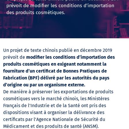
prévoit de modifier les conditions d’importation
des produits cosmétiques.
Un projet de texte chinois publié en décembre 2019
prévoit de
modifier les conditions d’importation des
produits cosmétiques en exigeant notamment la
fourniture d’un certificat de Bonnes Pratiques de
Fabrication (BPF) délivré par les autorités du pays
d’origine ou par un organisme externe.
De manière à préserver les exportations de produits
cosmétiques vers le marché chinois, les Ministères
Français de l’Industrie et de la Santé ont pris des
dispositions visant à organiser la délivrance des
certificats par l’Agence Nationale de Sécurité du
Médicament et des produits de santé (ANSM).