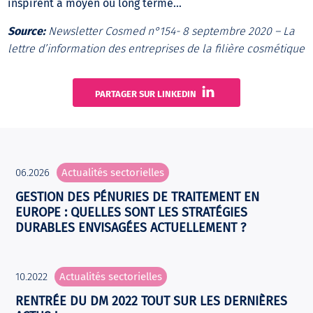
inspirent à moyen ou long terme…
Source:
Newsletter Cosmed n°154- 8 septembre 2020 – La
lettre d’information des entreprises de la filière cosmétique
PARTAGER SUR LINKEDIN
06.2026
Actualités sectorielles
GESTION DES PÉNURIES DE TRAITEMENT EN
EUROPE : QUELLES SONT LES STRATÉGIES
DURABLES ENVISAGÉES ACTUELLEMENT ?
10.2022
Actualités sectorielles
RENTRÉE DU DM 2022 TOUT SUR LES DERNIÈRES