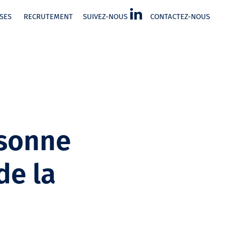
SES
RECRUTEMENT
SUIVEZ-NOUS
CONTACTEZ-NOUS
rsonne
de la