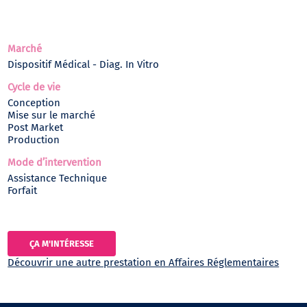
Marché
Dispositif Médical - Diag. In Vitro
Cycle de vie
Conception
Mise sur le marché
Post Market
Production
Mode d’intervention
Assistance Technique
Forfait
ÇA M'INTÉRESSE
Découvrir une autre prestation en Affaires Réglementaires