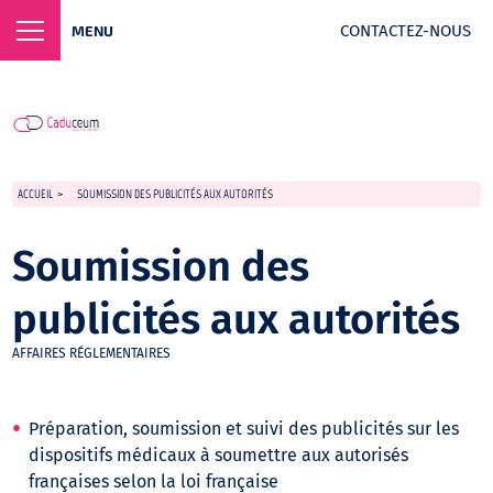
CONTACTEZ-NOUS
MENU
ACCUEIL
>
SOUMISSION DES PUBLICITÉS AUX AUTORITÉS
Soumission des
publicités aux autorités
AFFAIRES RÉGLEMENTAIRES
Préparation, soumission et suivi des publicités sur les
dispositifs médicaux à soumettre aux autorisés
françaises selon la loi française