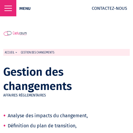
CONTACTEZ-NOUS
MENU
ACCUEIL
>
GESTION DES CHANGEMENTS
Gestion des
changements
AFFAIRES RÉGLEMENTAIRES
Analyse des impacts du changement,
Définition du plan de transition,