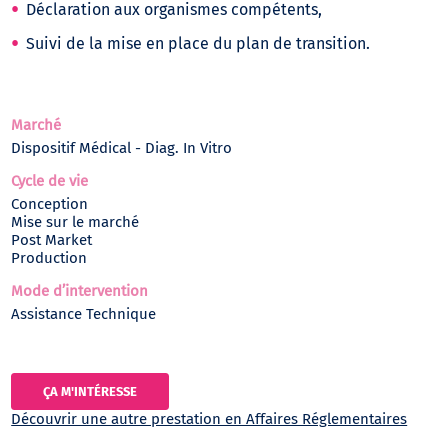
Déclaration aux organismes compétents,
Suivi de la mise en place du plan de transition.
Marché
Dispositif Médical - Diag. In Vitro
Cycle de vie
Conception
Mise sur le marché
Post Market
Production
Mode d’intervention
Assistance Technique
ÇA M'INTÉRESSE
Découvrir une autre prestation en Affaires Réglementaires