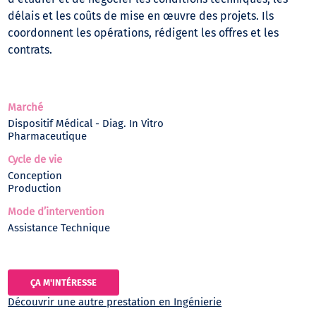
délais et les coûts de mise en œuvre des projets. Ils
coordonnent les opérations, rédigent les offres et les
contrats.
Marché
Dispositif Médical - Diag. In Vitro
Pharmaceutique
Cycle de vie
Conception
Production
Mode d’intervention
Assistance Technique
ÇA M'INTÉRESSE
Découvrir une autre prestation en Ingénierie