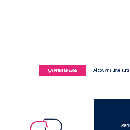
Découvrir une autre
ÇA M'INTÉRESSE
Marc