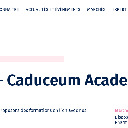
ONNAÎTRE
ACTUALITÉS ET ÉVÉNEMENTS
MARCHÉS
EXPERTI
 – Caduceum Acad
roposons des formations en lien avec nos
March
Disposi
Pharm