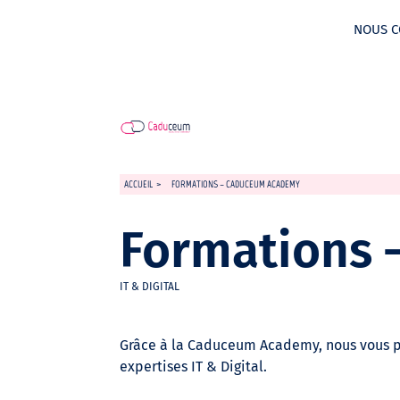
NOUS C
ACCUEIL
>
FORMATIONS – CADUCEUM ACADEMY
Formations
IT & DIGITAL
Grâce à la Caduceum Academy, nous vous p
expertises IT & Digital.