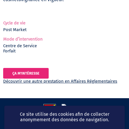
Cycle de vie
Post Market
Mode d’intervention
Centre de Service
Forfait
ÇA M'INTÉRESSE
Découvrir une autre prestation en Affaires Réglementaires
Ce site utilise des cookies afin de collecter
anonymement des données de navigation.