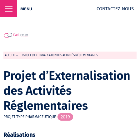
CONTACTEZ-NOUS
MENU
ACCUEIL
>
PROJET D’EXTERNALISATION DES ACTIVITÉS RÉGLEMENTAIRES
Projet d’Externalisation
des Activités
Réglementaires
2019
PROJET TYPE PHARMACEUTIQUE
Réalisations