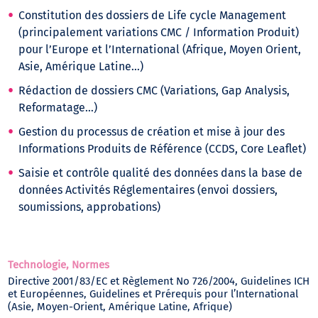
Constitution des dossiers de Life cycle Management
(principalement variations CMC / Information Produit)
pour l’Europe et l’International (Afrique, Moyen Orient,
Asie, Amérique Latine…)
Rédaction de dossiers CMC (Variations, Gap Analysis,
Reformatage…)
Gestion du processus de création et mise à jour des
Informations Produits de Référence (CCDS, Core Leaflet)
Saisie et contrôle qualité des données dans la base de
données Activités Réglementaires (envoi dossiers,
soumissions, approbations)
Technologie, Normes
Directive 2001/83/EC et Règlement No 726/2004, Guidelines ICH
et Européennes, Guidelines et Prérequis pour l’International
(Asie, Moyen-Orient, Amérique Latine, Afrique)