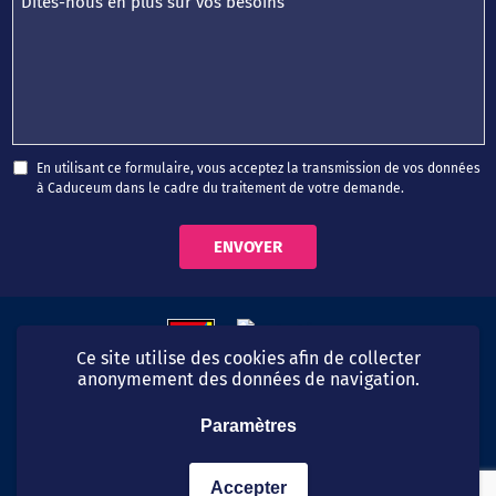
En utilisant ce formulaire, vous acceptez la transmission de vos données
à Caduceum dans le cadre du traitement de votre demande.
Ce site utilise des cookies afin de collecter
anonymement des données de navigation.
Paramètres
06 99 54 40 49
© CaduCeum 2026
Accepter