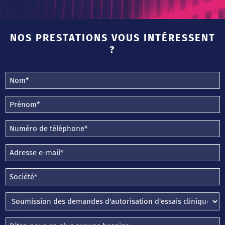
NOS PRESTATIONS VOUS INTÉRESSENT
?