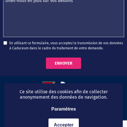
En utilisant ce formulaire, vous acceptez la transmission de vos données
à Caduceum dans le cadre du traitement de votre demande.
Ce site utilise des cookies afin de collecter
anonymement des données de navigation.
Paramètres
06 99 54 40 49
© CaduCeum 2026
Accepter