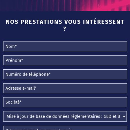
NOS PRESTATIONS VOUS INTÉRESSENT
?