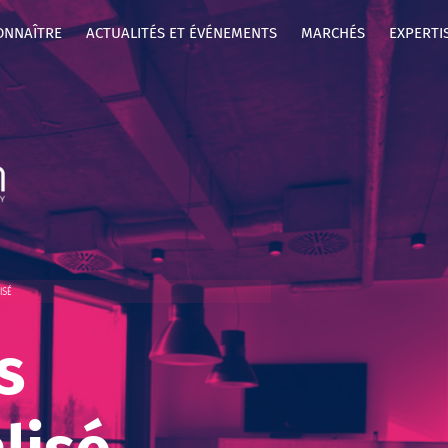
ONNAÎTRE
ACTUALITÉS ET ÉVÉNEMENTS
MARCHÉS
EXPERTI
ISÉ
s