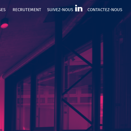
SES
RECRUTEMENT
SUIVEZ-NOUS
CONTACTEZ-NOUS