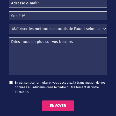
En utilisant ce formulaire, vous acceptez la transmission de vos
données à Caduceum dans le cadre du traitement de votre
demande.